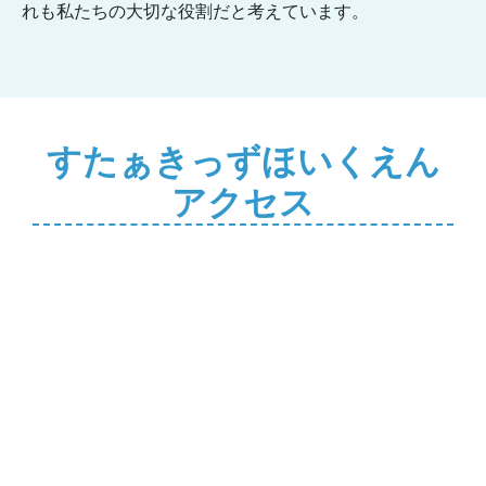
れも私たちの大切な役割だと考えています。
すたぁきっずほいくえん
アクセス