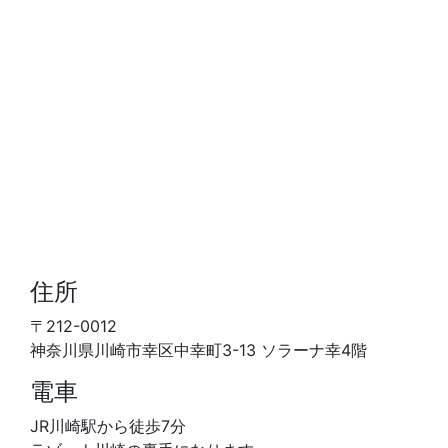
住所
〒212-0012
神奈川県川崎市幸区中幸町3-13 ソラーナ幸4階
電車
JR川崎駅から徒歩7分