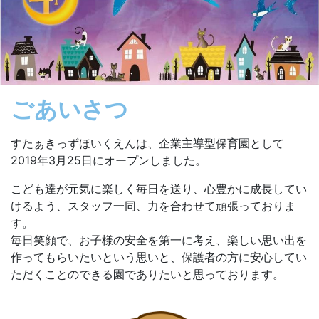
ごあいさつ
すたぁきっずほいくえんは、企業主導型保育園として
2019年3月25日にオープンしました。
こども達が元気に楽しく毎日を送り、心豊かに成長してい
けるよう、スタッフ一同、力を合わせて頑張っておりま
す。
毎日笑顔で、お子様の安全を第一に考え、楽しい思い出を
作ってもらいたいという思いと、保護者の方に安心してい
ただくことのできる園でありたいと思っております。