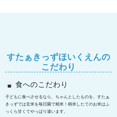
すたぁきっずほいくえんの
こだわり
食へのこだわり
子どもに食べさせるなら、ちゃんとしたものを。すたぁ
きっずでは玄米を毎日園で精米！精米したてのお米はふ
っくら甘くてやっぱり違います。