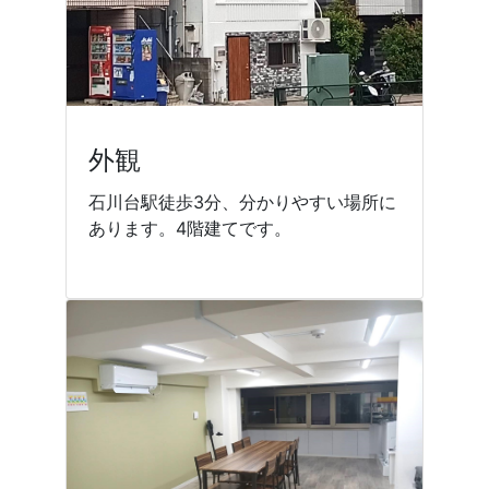
外観
石川台駅徒歩3分、分かりやすい場所に
あります。4階建てです。