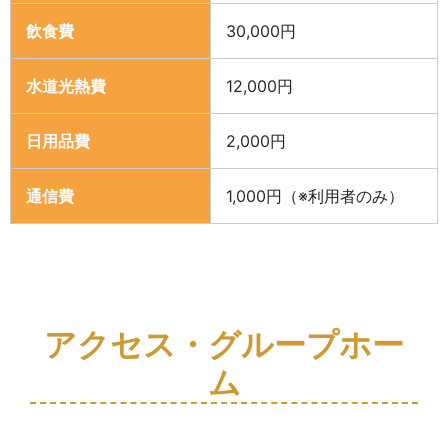
飲食費
30,000円
水道光熱費
12,000円
日用品費
2,000円
通信費
1,000円（※利用者のみ）
アクセス・グループホー
ム