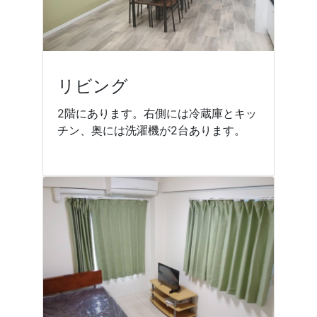
リビング
2階にあります。右側には冷蔵庫とキッ
チン、奥には洗濯機が2台あります。