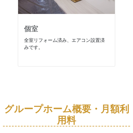
個室
全室リフォーム済み、エアコン設置済
みです。
グループホーム概要・月額利
用料