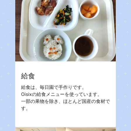
給食
給食は、毎日園で手作りです。
Oisixの給食メニューを使っています。
一部の果物を除き、ほとんど国産の食材で
す。