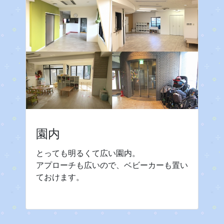
園内
とっても明るくて広い園内。
アプローチも広いので、ベビーカーも置い
ておけます。