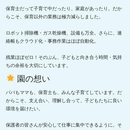
保育士だって子育て中だったり、家庭があったり。だか
らこそ、保育以外の業務は極力減らしました。
ロボット掃除機・ガス乾燥機、設備も万全。さらに、連
絡帳もクラウド化・事務作業はほぼ自動化。
残業ほぼゼロ！そのぶん、子どもと向き合う時間・気持
ちの余裕を大切にしています。
園の想い
パパもママも、保育士も、みんな子育てしています。だ
からこそ、支え合い、理解し合って、子どもたちに良い
環境を届けたい。
保護者の皆さんが安心して仕事に集中できるように。そ