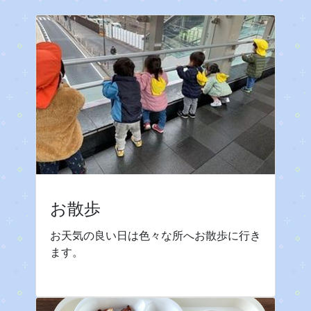
お散歩
お天気の良い日は色々な所へお散歩に行き
ます。